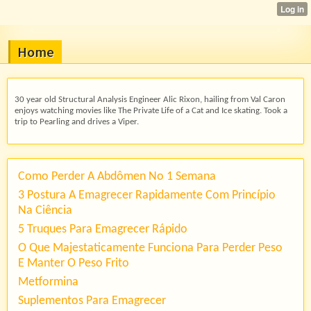
Home
30 year old Structural Analysis Engineer Alic Rixon, hailing from Val Caron
enjoys watching movies like The Private Life of a Cat and Ice skating. Took a
trip to Pearling and drives a Viper.
Como Perder A Abdômen No 1 Semana
3 Postura A Emagrecer Rapidamente Com Princípio
Na Ciência
5 Truques Para Emagrecer Rápido
O Que Majestaticamente Funciona Para Perder Peso
E Manter O Peso Frito
Metformina
Suplementos Para Emagrecer