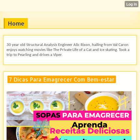
Home
30 year old Structural Analysis Engineer Alic Rixon, hailing from Val Caron
enjoys watching movies like The Private Life of a Cat and Ice skating. Took a
trip to Pearling and drives a Viper.
7 Dicas Para Emagrecer Com Bem-estar